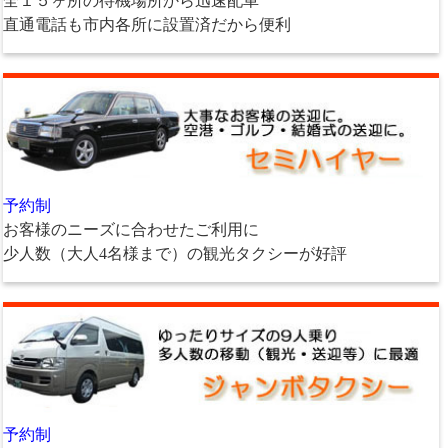
全１５ヶ所の待機場所から迅速配車
直通電話も市内各所に設置済だから便利
予約制
お客様のニーズに合わせたご利用に
少人数（大人4名様まで）の観光タクシーが好評
予約制