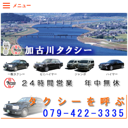
メニュー
ジャンボ
ハイヤー
一般タクシー
セミハイヤー