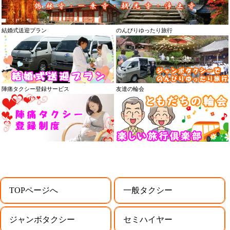
結婚式送迎プラン
のんびりゆったり旅行
陣痛タクシー登録サービス
友達の輪会
TOPページへ
一般タクシー
ジャンボタクシー
セミハイヤー