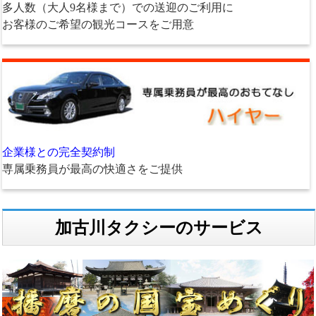
多人数（大人9名様まで）での送迎のご利用に
お客様のご希望の観光コースをご用意
企業様との完全契約制
専属乗務員が最高の快適さをご提供
加古川タクシーのサービス