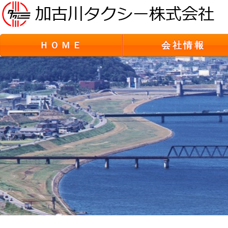
ＨＯＭＥ
会社情報