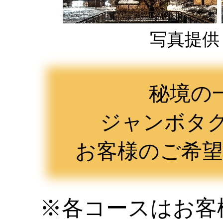
写真提供
秘境の
ジャンボタク
お客様のご希
※各コースはお客