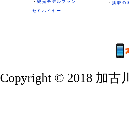
・
観光モデルプラン
・
播磨の
セミハイヤー
Copyright © 2018 加