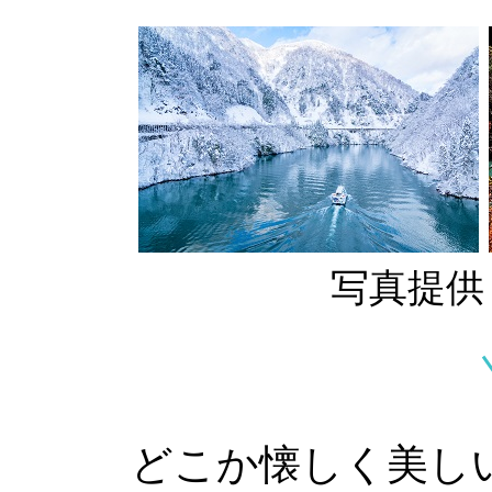
写真提供
どこか懐しく美し