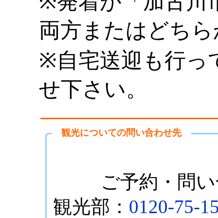
※発着が「加古川
両方またはどちら
※自宅送迎も行っ
せ下さい。
観光についての問い合わせ先
ご予約・問い
観光部：
0120-75-1