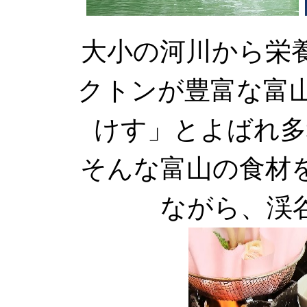
大小の河川から栄
クトンが豊富な富
けす」とよばれ多
そんな富山の食材
ながら、渓