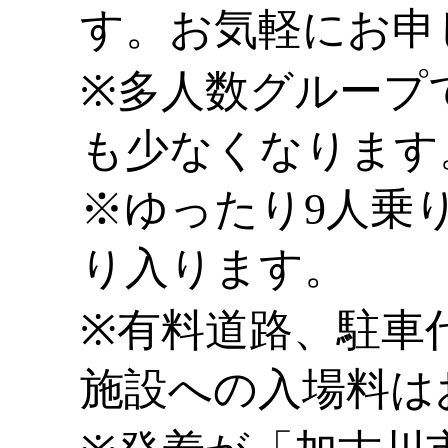
す。お気軽にお申
※多人数グループ
も少なくなります
※ゆったり9人乗
り入ります。
※有料道路、駐車
施設への入場料は